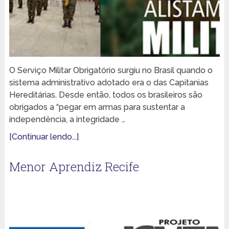
O Serviço Militar Obrigatório surgiu no Brasil quando o
sistema administrativo adotado era o das Capitanias
Hereditárias. Desde então, todos os brasileiros são
obrigados a “pegar em armas para sustentar a
independência, a integridade …
[Continuar lendo...]
Menor Aprendiz Recife