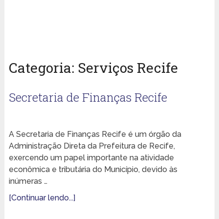
Categoria:
Serviços Recife
Secretaria de Finanças Recife
A Secretaria de Finanças Recife é um órgão da
Administração Direta da Prefeitura de Recife,
exercendo um papel importante na atividade
econômica e tributária do Município, devido às
inúmeras …
[Continuar lendo...]