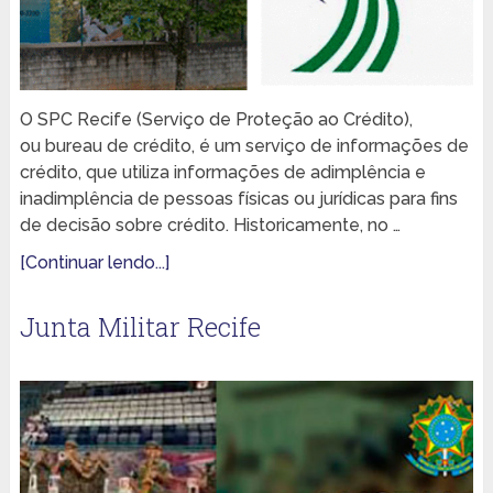
O SPC Recife (Serviço de Proteção ao Crédito),
ou bureau de crédito, é um serviço de informações de
crédito, que utiliza informações de adimplência e
inadimplência de pessoas físicas ou jurídicas para fins
de decisão sobre crédito. Historicamente, no …
[Continuar lendo...]
Junta Militar Recife