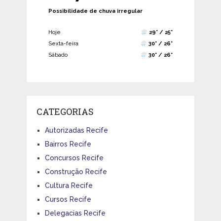
Possibilidade de chuva irregular
Hoje
29° / 25°
Sexta-feira
30° / 26°
Sábado
30° / 26°
CATEGORIAS
Autorizadas Recife
Bairros Recife
Concursos Recife
Construção Recife
Cultura Recife
Cursos Recife
Delegacias Recife