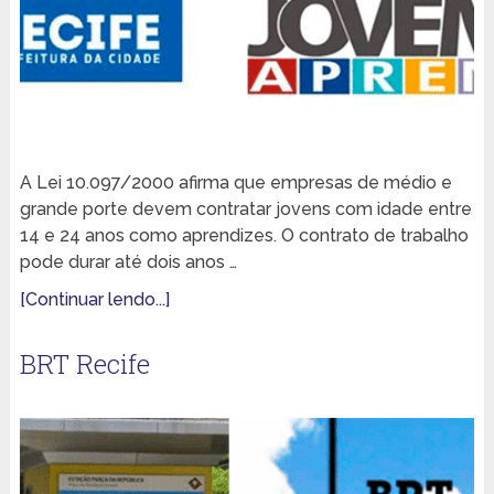
A Lei 10.097/2000 afirma que empresas de médio e
grande porte devem contratar jovens com idade entre
14 e 24 anos como aprendizes. O contrato de trabalho
pode durar até dois anos …
[Continuar lendo...]
BRT Recife