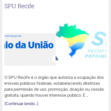
SPU Recife
O SPU Recife é o órgão que autoriza a ocupação dos
imóveis públicos federais, estabelecendo diretrizes
para permissão de uso, promoção, doação ou cessão
gratuita, quando houver interesse público. É …
[Continuar lendo...]