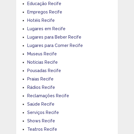
Educação Recife
Empregos Recife
Hotéis Recife
Lugares em Recife
Lugares para Beber Recife
Lugares para Comer Recife
Museus Recife
Notícias Recife
Pousadas Recife
Praias Recife
Rádios Recife
Reclamações Recife
Saúde Recife
Serviços Recife
Shows Recife
Teatros Recife