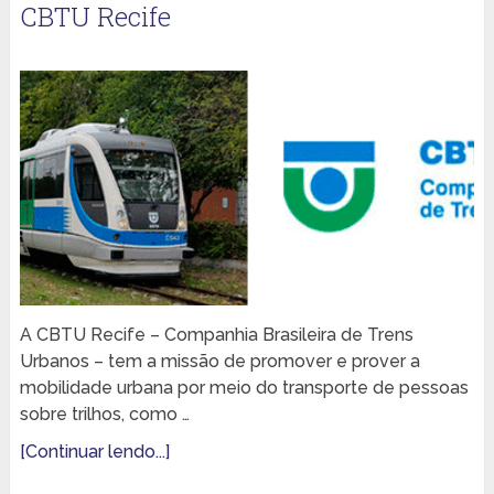
CBTU Recife
A CBTU Recife – Companhia Brasileira de Trens
Urbanos – tem a missão de promover e prover a
mobilidade urbana por meio do transporte de pessoas
sobre trilhos, como …
[Continuar lendo...]