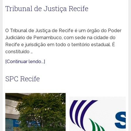
Tribunal de Justiça Recife
O Tribunal de Justiça de Recife é um órgão do Poder
Judiciário de Pernambuco, com sede na cidade do
Recife e jurisdição em todo o território estadual. É
constituído …
[Continuar lendo...]
SPC Recife