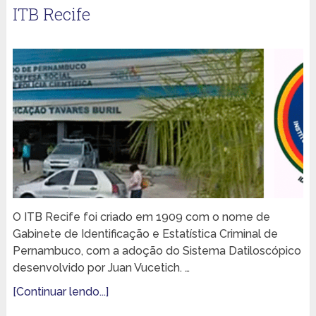
ITB Recife
O ITB Recife foi criado em 1909 com o nome de
Gabinete de Identificação e Estatística Criminal de
Pernambuco, com a adoção do Sistema Datiloscópico
desenvolvido por Juan Vucetich. …
[Continuar lendo...]