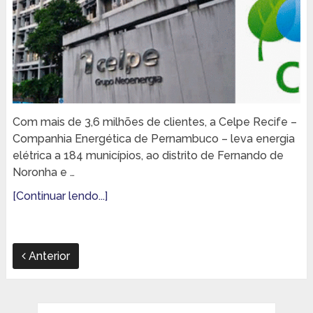
Com mais de 3,6 milhões de clientes, a Celpe Recife –
Companhia Energética de Pernambuco – leva energia
elétrica a 184 municípios, ao distrito de Fernando de
Noronha e …
[Continuar lendo...]
Anterior