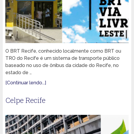
O BRT Recife, conhecido localmente como BRT ou
TRO do Recife é um sistema de transporte público
baseado no uso de ônibus da cidade do Recife, no
estado de …
[Continuar lendo...]
Celpe Recife