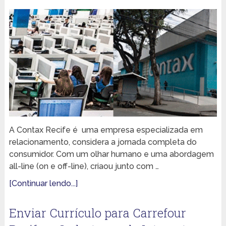
A Contax Recife é uma empresa especializada em
relacionamento, considera a jornada completa do
consumidor. Com um olhar humano e uma abordagem
all-line (on e off-line), criaou junto com …
[Continuar lendo...]
Enviar Currículo para Carrefour