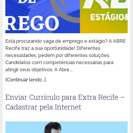
Está procurando vaga de emprego e estágio? A ABRE
Recife traz a sua oportunidade! Diferentes
necessidades, pedem por diferentes soluções.
Candidatos com competências necessárias para
atingir seus objetivos. A Abre …
[Continuar lendo...]
Enviar Currículo para Extra Recife –
Cadastrar pela Internet