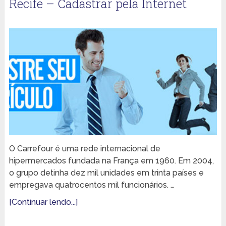
Recife – Cadastrar pela Internet
O Carrefour é uma rede internacional de
hipermercados fundada na França em 1960. Em 2004,
o grupo detinha dez mil unidades em trinta países e
empregava quatrocentos mil funcionários. …
[Continuar lendo...]