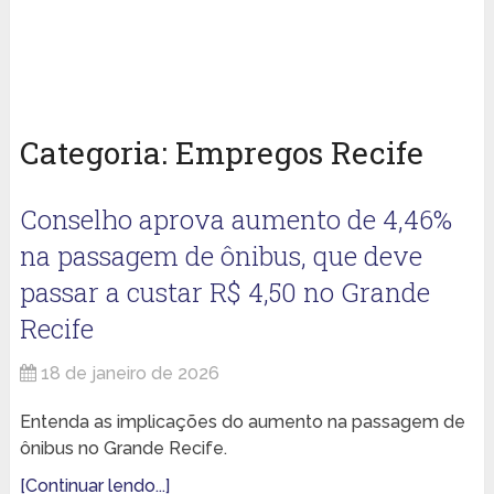
Categoria:
Empregos Recife
Conselho aprova aumento de 4,46%
na passagem de ônibus, que deve
passar a custar R$ 4,50 no Grande
Recife
18 de janeiro de 2026
Entenda as implicações do aumento na passagem de
ônibus no Grande Recife.
[Continuar lendo...]