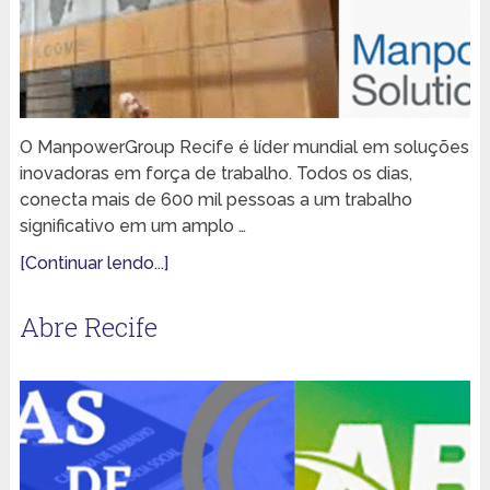
O ManpowerGroup Recife é líder mundial em soluções
inovadoras em força de trabalho. Todos os dias,
conecta mais de 600 mil pessoas a um trabalho
significativo em um amplo …
[Continuar lendo...]
Abre Recife