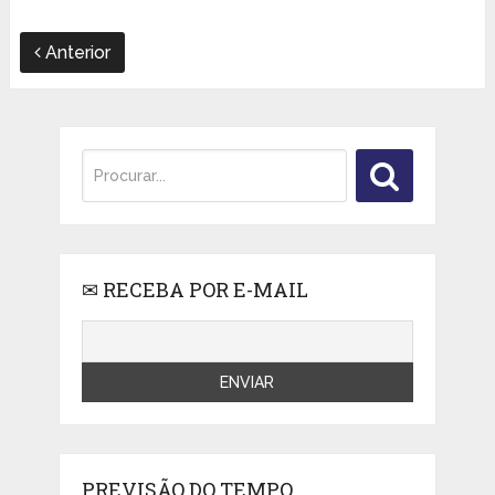
Anterior
✉ RECEBA POR E-MAIL
PREVISÃO DO TEMPO