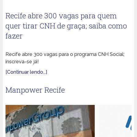
Recife abre 300 vagas para quem
quer tirar CNH de graça; saiba como
fazer
Recife abre 300 vagas para o programa CNH Social;
inscreva-se já!
[Continuar lendo...]
Manpower Recife