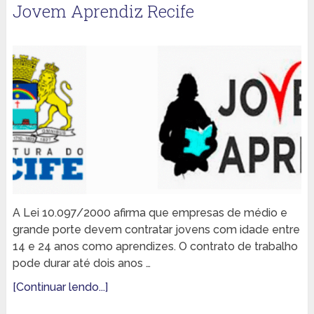
Jovem Aprendiz Recife
A Lei 10.097/2000 afirma que empresas de médio e
grande porte devem contratar jovens com idade entre
14 e 24 anos como aprendizes. O contrato de trabalho
pode durar até dois anos …
[Continuar lendo...]