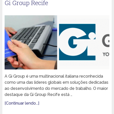
Gi Group Recife
A Gi Group é uma multinacional italiana reconhecida
como uma das líderes globais em soluções dedicadas
ao desenvolvimento do mercado de trabalho. O maior
destaque da Gi Group Recife está …
[Continuar lendo...]