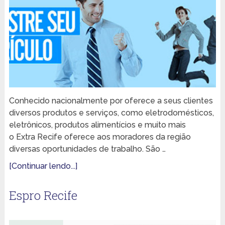
Conhecido nacionalmente por oferece a seus clientes
diversos produtos e serviços, como eletrodomésticos,
eletrônicos, produtos alimentícios e muito mais
o Extra Recife oferece aos moradores da região
diversas oportunidades de trabalho. São …
[Continuar lendo...]
Espro Recife