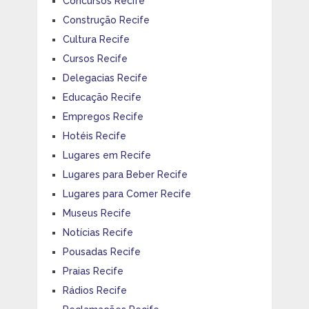
Concursos Recife
Construção Recife
Cultura Recife
Cursos Recife
Delegacias Recife
Educação Recife
Empregos Recife
Hotéis Recife
Lugares em Recife
Lugares para Beber Recife
Lugares para Comer Recife
Museus Recife
Notícias Recife
Pousadas Recife
Praias Recife
Rádios Recife