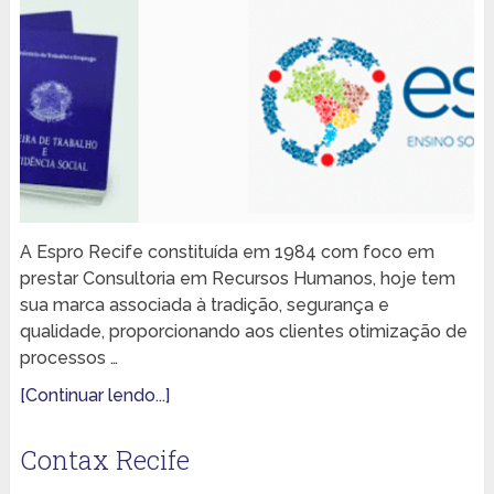
A Espro Recife constituída em 1984 com foco em
prestar Consultoria em Recursos Humanos, hoje tem
sua marca associada à tradição, segurança e
qualidade, proporcionando aos clientes otimização de
processos …
[Continuar lendo...]
Contax Recife