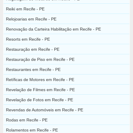
Reiki em Recife - PE
Relojoarias em Recife - PE
Renovação da Carteira Habilitação em Recife - PE
Resorts em Recife - PE
Restauração em Recife - PE
Restauração de Piso em Recife - PE
Restaurantes em Recife - PE
Retíficas de Motores em Recife - PE
Revelação de Filmes em Recife - PE
Revelação de Fotos em Recife - PE
Revendas de Automóveis em Recife - PE
Rodas em Recife - PE
Rolamentos em Recife - PE