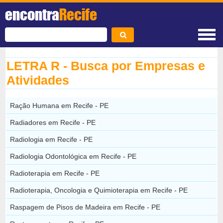
encontra
Recife
LETRA R - Busca por Empresas e
Atividades
Ração Humana em Recife - PE
Radiadores em Recife - PE
Radiologia em Recife - PE
Radiologia Odontológica em Recife - PE
Radioterapia em Recife - PE
Radioterapia, Oncologia e Quimioterapia em Recife - PE
Raspagem de Pisos de Madeira em Recife - PE