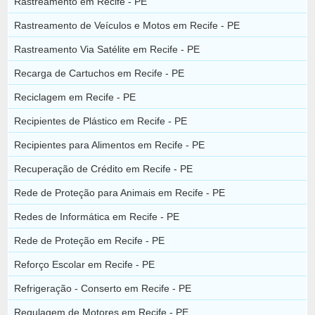
Rastreamento em Recife - PE
Rastreamento de Veículos e Motos em Recife - PE
Rastreamento Via Satélite em Recife - PE
Recarga de Cartuchos em Recife - PE
Reciclagem em Recife - PE
Recipientes de Plástico em Recife - PE
Recipientes para Alimentos em Recife - PE
Recuperação de Crédito em Recife - PE
Rede de Proteção para Animais em Recife - PE
Redes de Informática em Recife - PE
Rede de Proteção em Recife - PE
Reforço Escolar em Recife - PE
Refrigeração - Conserto em Recife - PE
Regulagem de Motores em Recife - PE