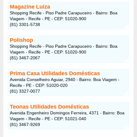
Magazine Luiza
Shopping Recife - Piso Padre Carapuceiro - Bairro: Boa
Viagem - Recife - PE - CEP: 51020-900
(81) 3301-5738
Polishop
Shopping Recife - Piso Padre Carapuceiro - Bairro: Boa
Viagem - Recife - PE - CEP: 51020-900
(81) 3467-2067
Prima Casa Utilidades Domésticas
Avenida Conselheiro Aguiar, 2940 - Bairro: Boa Viagem -
Recife - PE - CEP: 51020-020
(81) 3327-0077
Teonas Utilidades Domésticas
Avenida Engenheiro Domingos Ferreira, 4371 - Bairro: Boa
Viagem - Recife - PE - CEP: 51021-040
(81) 3467-9269