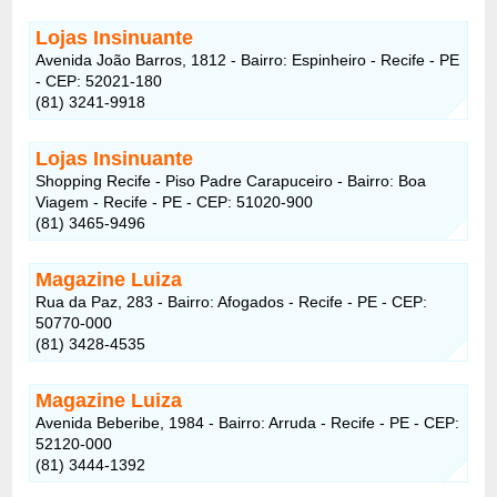
Lojas Insinuante
Avenida João Barros, 1812 - Bairro: Espinheiro - Recife - PE
- CEP: 52021-180
(81) 3241-9918
Lojas Insinuante
Shopping Recife - Piso Padre Carapuceiro - Bairro: Boa
Viagem - Recife - PE - CEP: 51020-900
(81) 3465-9496
Magazine Luiza
Rua da Paz, 283 - Bairro: Afogados - Recife - PE - CEP:
50770-000
(81) 3428-4535
Magazine Luiza
Avenida Beberibe, 1984 - Bairro: Arruda - Recife - PE - CEP:
52120-000
(81) 3444-1392