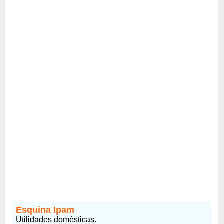
Esquina Ipam
Utilidades domésticas.