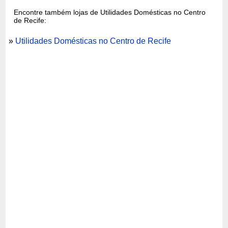
Encontre também lojas de Utilidades Domésticas no Centro
de Recife:
»
Utilidades Domésticas no Centro de Recife