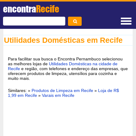
encontra
Recife
Utilidades Domésticas em Recife
Para facilitar sua busca o Encontra Pernambuco selecionou
as melhores lojas de
Utilidades Domésticas na cidade de
Recife
e região, com telefones e endereço das empresas, que
oferecem produtos de limpeza, utensílios para cozinha e
muito mais.
Similares: »
Produtos de Limpeza em Recife
»
Loja de R$
1,99 em Recife
»
Varais em Recife