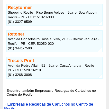
Recytonner
Shopping Recife - Piso Bruno Veloso - Bairro: Boa Viagem -
Recife - PE - CEP: 51020-900
(81) 3327-9509
Retoner
Avenida Conselheiro Rosa e Silva, 2103 - Bairro: Jaqueira -
Recife - PE - CEP: 52050-020
(81) 3441-7500
Treco's Print
Avenida Pedro Allain, 81 - Bairro: Casa Amarela - Recife -
PE - CEP: 52070-210
(81) 3268-3008
Encontre também Empresas e Recargas de Cartuchos no
Centro de Recife:
»
Empresas e Recargas de Cartuchos no Centro de
Recife