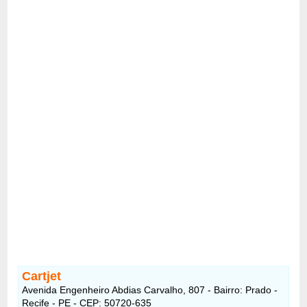
Cartjet
Avenida Engenheiro Abdias Carvalho, 807 - Bairro: Prado -
Recife - PE - CEP: 50720-635