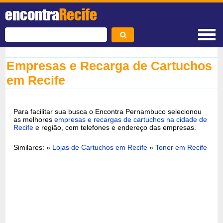
encontra
Recife
Empresas e Recarga de Cartuchos
em Recife
Para facilitar sua busca o Encontra Pernambuco selecionou
as melhores
empresas e recargas de cartuchos na cidade de
Recife
e região, com telefones e endereço das empresas.
Similares: »
Lojas de Cartuchos em Recife
»
Toner em Recife