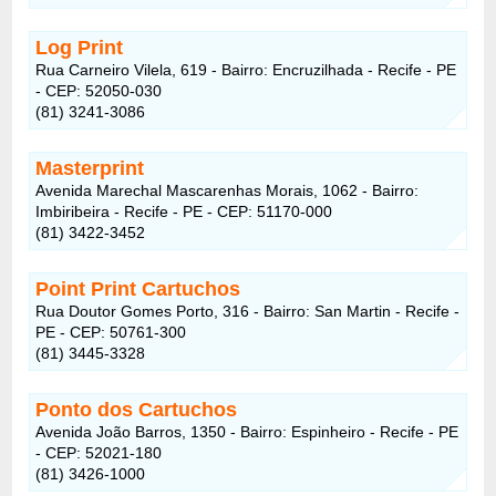
Log Print
Rua Carneiro Vilela, 619 - Bairro: Encruzilhada - Recife - PE
- CEP: 52050-030
(81) 3241-3086
Masterprint
Avenida Marechal Mascarenhas Morais, 1062 - Bairro:
Imbiribeira - Recife - PE - CEP: 51170-000
(81) 3422-3452
Point Print Cartuchos
Rua Doutor Gomes Porto, 316 - Bairro: San Martin - Recife -
PE - CEP: 50761-300
(81) 3445-3328
Ponto dos Cartuchos
Avenida João Barros, 1350 - Bairro: Espinheiro - Recife - PE
- CEP: 52021-180
(81) 3426-1000