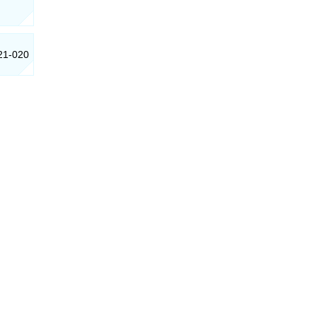
021-020