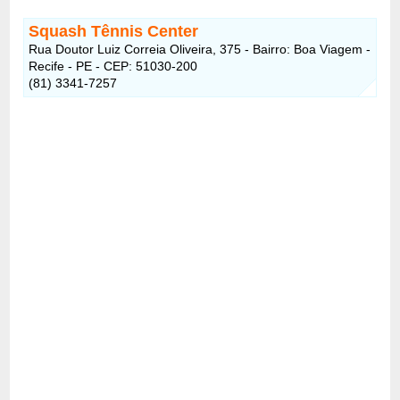
Squash Tênnis Center
Rua Doutor Luiz Correia Oliveira, 375 - Bairro: Boa Viagem -
Recife - PE - CEP: 51030-200
(81) 3341-7257