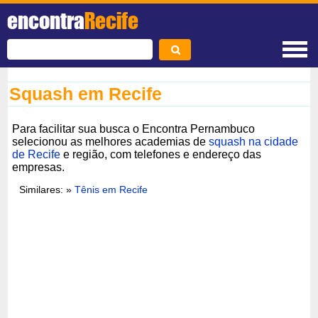
encontra
Recife
Squash em Recife
Para facilitar sua busca o Encontra Pernambuco
selecionou as melhores academias de
squash na cidade
de Recife
e região, com telefones e endereço das
empresas.
Similares: »
Tênis em Recife