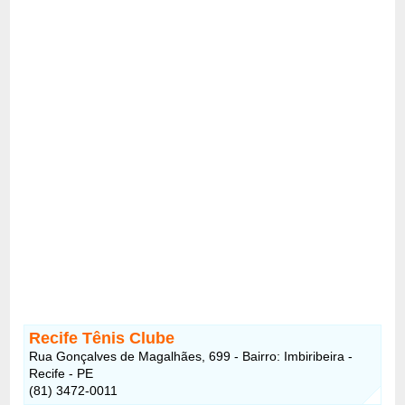
Recife Tênis Clube
Rua Gonçalves de Magalhães, 699 - Bairro: Imbiribeira -
Recife - PE
(81) 3472-0011