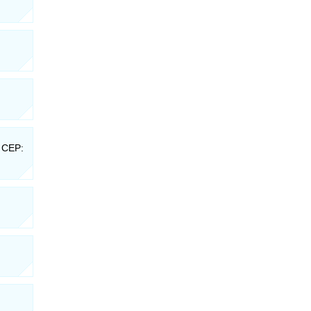
- CEP: