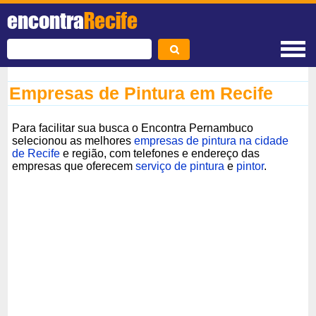
encontra
Recife
Empresas de Pintura em Recife
Para facilitar sua busca o Encontra Pernambuco
selecionou as melhores
empresas de pintura na cidade
de Recife
e região, com telefones e endereço das
empresas que oferecem
serviço de pintura
e
pintor
.