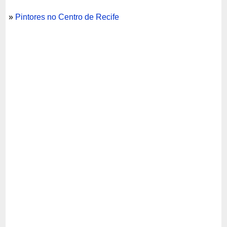
»
Pintores no Centro de Recife