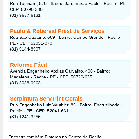
Rua Tupinaré, 570 - Bairro: Jardim São Paulo - Recife - PE -
CEP: 50790-380
(81) 9657-6131
Paulo & Roberval Prest de Serviços
Rua São Caetano, 609 - Bairro: Campo Grande - Recife -
PE - CEP: 52031-070
(81) 9144-8907
Reforme Fácil
Avenida Engenheiro Abdias Carvalho, 400 - Bairro:
Madalena - Recife - PE - CEP: 50720-635
(81) 3088-0963
Serpintura Serv Pint Gerais
Rua Engenheiro Luiz Vauthier, 86 - Bairro: Encruzilhada -
Recife - PE - CEP: 52041-631
(81) 1241-3256
Encontre também Pintores no Centro de Recife: