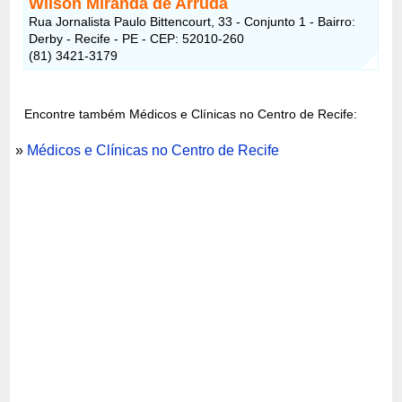
Wilson Miranda de Arruda
Rua Jornalista Paulo Bittencourt, 33 - Conjunto 1 - Bairro:
Derby - Recife - PE - CEP: 52010-260
(81) 3421-3179
Encontre também Médicos e Clínicas no Centro de Recife:
»
Médicos e Clínicas no Centro de Recife