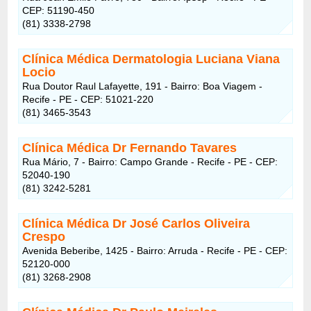
CEP: 51190-450
(81) 3338-2798
Clínica Médica Dermatologia Luciana Viana
Locio
Rua Doutor Raul Lafayette, 191 - Bairro: Boa Viagem -
Recife - PE - CEP: 51021-220
(81) 3465-3543
Clínica Médica Dr Fernando Tavares
Rua Mário, 7 - Bairro: Campo Grande - Recife - PE - CEP:
52040-190
(81) 3242-5281
Clínica Médica Dr José Carlos Oliveira
Crespo
Avenida Beberibe, 1425 - Bairro: Arruda - Recife - PE - CEP:
52120-000
(81) 3268-2908