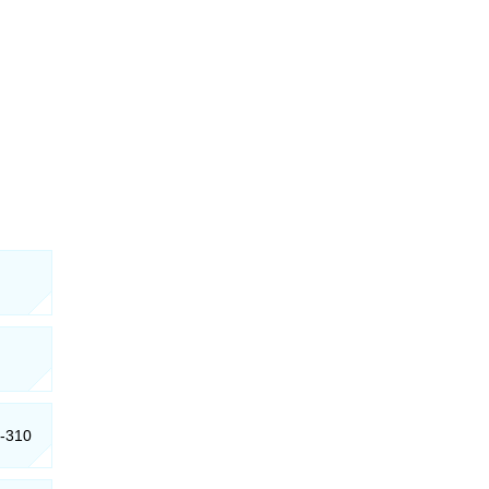
0-310