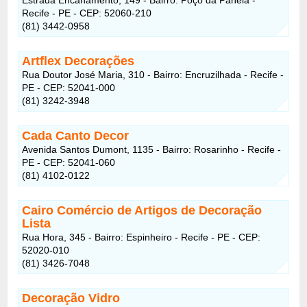
Recife - PE - CEP: 52060-210
(81) 3442-0958
Artflex Decorações
Rua Doutor José Maria, 310 - Bairro: Encruzilhada - Recife -
PE - CEP: 52041-000
(81) 3242-3948
Cada Canto Decor
Avenida Santos Dumont, 1135 - Bairro: Rosarinho - Recife -
PE - CEP: 52041-060
(81) 4102-0122
Cairo Comércio de Artigos de Decoração
Lista
Rua Hora, 345 - Bairro: Espinheiro - Recife - PE - CEP:
52020-010
(81) 3426-7048
Decoração Vidro