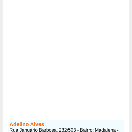
Adelino Alves
Rua Januário Barbosa, 232/503 - Bairro: Madalena -