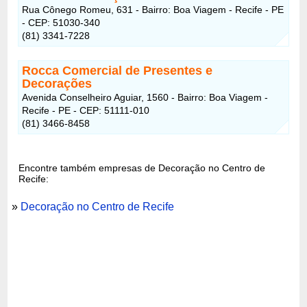
Rua Cônego Romeu, 631 - Bairro: Boa Viagem - Recife - PE
- CEP: 51030-340
(81) 3341-7228
Rocca Comercial de Presentes e
Decorações
Avenida Conselheiro Aguiar, 1560 - Bairro: Boa Viagem -
Recife - PE - CEP: 51111-010
(81) 3466-8458
Encontre também empresas de Decoração no Centro de
Recife:
»
Decoração no Centro de Recife