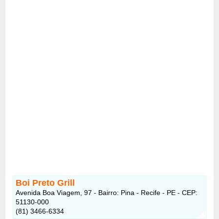
Boi Preto Grill
Avenida Boa Viagem, 97 - Bairro: Pina - Recife - PE - CEP:
51130-000
(81) 3466-6334