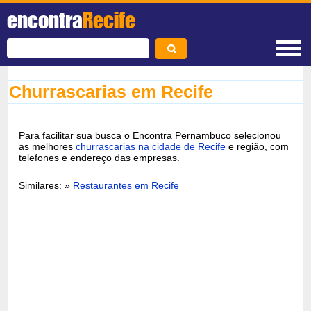
encontra
Recife
Churrascarias em Recife
Para facilitar sua busca o Encontra Pernambuco selecionou
as melhores
churrascarias na cidade de Recife
e região, com
telefones e endereço das empresas.
Similares: »
Restaurantes em Recife