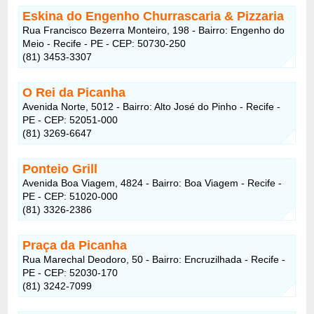
Eskina do Engenho Churrascaria & Pizzaria
Rua Francisco Bezerra Monteiro, 198 - Bairro: Engenho do
Meio - Recife - PE - CEP: 50730-250
(81) 3453-3307
O Rei da Picanha
Avenida Norte, 5012 - Bairro: Alto José do Pinho - Recife -
PE - CEP: 52051-000
(81) 3269-6647
Ponteio Grill
Avenida Boa Viagem, 4824 - Bairro: Boa Viagem - Recife -
PE - CEP: 51020-000
(81) 3326-2386
Praça da Picanha
Rua Marechal Deodoro, 50 - Bairro: Encruzilhada - Recife -
PE - CEP: 52030-170
(81) 3242-7099