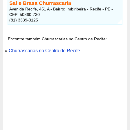
Sal e Brasa Churrascaria
Avenida Recife, 451 A - Bairro: Imbiribeira - Recife - PE -
CEP: 50860-730
(81) 3339-3125
Encontre também Churrascarias no Centro de Recife:
»
Churrascarias no Centro de Recife