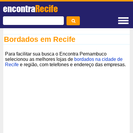
encontra
Recife
Bordados em Recife
Para facilitar sua busca o Encontra Pernambuco
selecionou as melhores lojas de
bordados na cidade de
Recife
e região, com telefones e endereço das empresas.