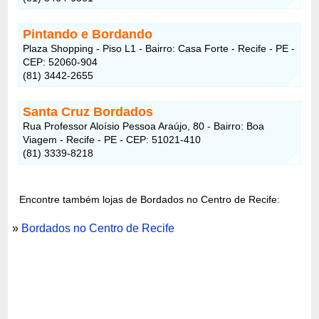
Pintando e Bordando
Plaza Shopping - Piso L1 - Bairro: Casa Forte - Recife - PE -
CEP: 52060-904
(81) 3442-2655
Santa Cruz Bordados
Rua Professor Aloísio Pessoa Araújo, 80 - Bairro: Boa
Viagem - Recife - PE - CEP: 51021-410
(81) 3339-8218
Encontre também lojas de Bordados no Centro de Recife:
»
Bordados no Centro de Recife