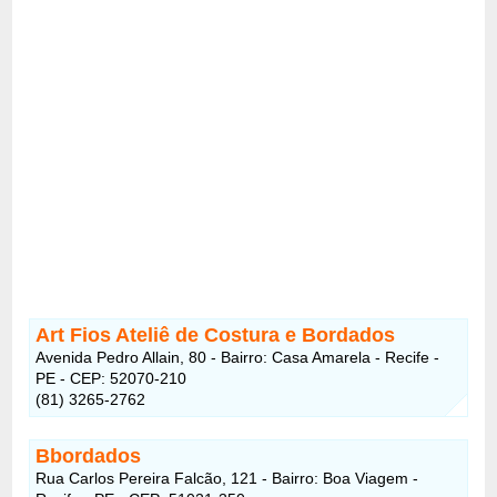
Art Fios Ateliê de Costura e Bordados
Avenida Pedro Allain, 80 - Bairro: Casa Amarela - Recife -
PE - CEP: 52070-210
(81) 3265-2762
Bbordados
Rua Carlos Pereira Falcão, 121 - Bairro: Boa Viagem -