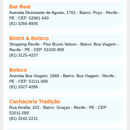
Bar Real
Avenida Dezessete de Agosto, 1761 - Bairro: Poço - Recife -
PE - CEP: 52061-540
(81) 3266-8935
Bistrô & Boteco
Shopping Recife - Piso Bruno Veloso - Bairro: Boa Viagem -
Recife - PE - CEP: 51020-900
(81) 3125-4237
Boteco
Avenida Boa Viagem, 1660 - Bairro: Boa Viagem - Recife -
PE - CEP: 51111-000
(81) 3327-4285
Cachaçaria Tradição
Rua Amélia, 422 - Bairro: Graças - Recife - PE - CEP:
52011-050
(81) 3242-2211