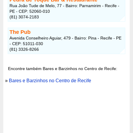
Rua João Tude de Melo, 77 - Bairro: Parnamirim - Recife -
PE - CEP: 52060-010
(81) 3074-2183
The Pub
Avenida Conselheiro Aguiar, 479 - Bairro: Pina - Recife - PE
- CEP: 51011-030
(81) 3326-8266
Encontre também Bares e Barzinhos no Centro de Recife:
»
Bares e Barzinhos no Centro de Recife