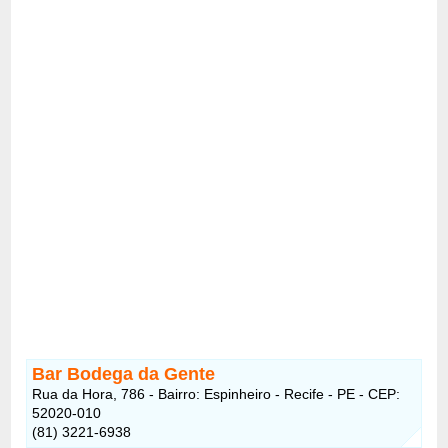
Bar Bodega da Gente
Rua da Hora, 786 - Bairro: Espinheiro - Recife - PE - CEP:
52020-010
(81) 3221-6938