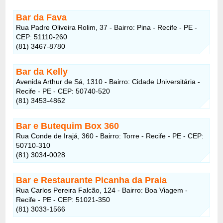
Bar da Fava
Rua Padre Oliveira Rolim, 37 - Bairro: Pina - Recife - PE -
CEP: 51110-260
(81) 3467-8780
Bar da Kelly
Avenida Arthur de Sá, 1310 - Bairro: Cidade Universitária -
Recife - PE - CEP: 50740-520
(81) 3453-4862
Bar e Butequim Box 360
Rua Conde de Irajá, 360 - Bairro: Torre - Recife - PE - CEP:
50710-310
(81) 3034-0028
Bar e Restaurante Picanha da Praia
Rua Carlos Pereira Falcão, 124 - Bairro: Boa Viagem -
Recife - PE - CEP: 51021-350
(81) 3033-1566