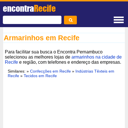
encontra
Recife
Armarinhos em Recife
Para facilitar sua busca o Encontra Pernambuco
selecionou as melhores lojas de
armarinhos na cidade de
Recife
e região, com telefones e endereço das empresas.
Similares: »
Confecções em Recife
»
Indústrias Têxteis em
Recife
»
Tecidos em Recife