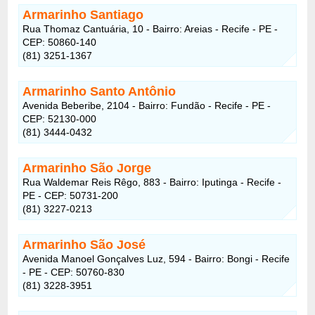
Armarinho Santiago
Rua Thomaz Cantuária, 10 - Bairro: Areias - Recife - PE -
CEP: 50860-140
(81) 3251-1367
Armarinho Santo Antônio
Avenida Beberibe, 2104 - Bairro: Fundão - Recife - PE -
CEP: 52130-000
(81) 3444-0432
Armarinho São Jorge
Rua Waldemar Reis Rêgo, 883 - Bairro: Iputinga - Recife -
PE - CEP: 50731-200
(81) 3227-0213
Armarinho São José
Avenida Manoel Gonçalves Luz, 594 - Bairro: Bongi - Recife
- PE - CEP: 50760-830
(81) 3228-3951