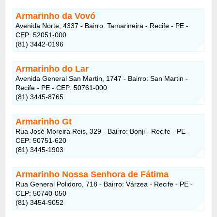
Armarinho da Vovó
Avenida Norte, 4337 - Bairro: Tamarineira - Recife - PE -
CEP: 52051-000
(81) 3442-0196
Armarinho do Lar
Avenida General San Martin, 1747 - Bairro: San Martin -
Recife - PE - CEP: 50761-000
(81) 3445-8765
Armarinho Gt
Rua José Moreira Reis, 329 - Bairro: Bonji - Recife - PE -
CEP: 50751-620
(81) 3445-1903
Armarinho Nossa Senhora de Fátima
Rua General Polidoro, 718 - Bairro: Várzea - Recife - PE -
CEP: 50740-050
(81) 3454-9052