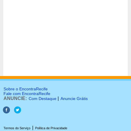
Sobre o EncontraRecife
Fale com EncontraRecife
ANUNCIE:
|
Com Destaque
Anuncie Grátis
|
Termos do Serviço
Política de Privacidade