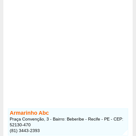
Armarinho Abc
Praça Convenção, 3 - Bairro: Beberibe - Recife - PE - CEP:
52130-470
(81) 3443-2393