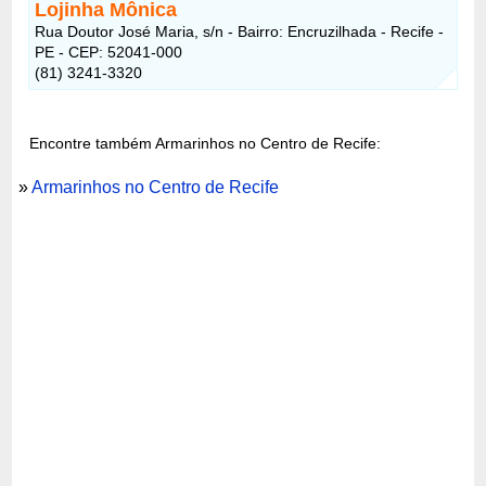
Lojinha Mônica
Rua Doutor José Maria, s/n - Bairro: Encruzilhada - Recife -
PE - CEP: 52041-000
(81) 3241-3320
Encontre também Armarinhos no Centro de Recife:
»
Armarinhos no Centro de Recife