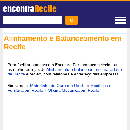
encontra
Recife
Alinhamento e Balanceamento em
Recife
Para facilitar sua busca o Encontra Pernambuco selecionou
as melhores lojas de
Alinhamento e Balanceamento na cidade
de Recife
e região, com telefones e endereço das empresas.
Similares: »
Materlinho de Ouro em Recife
»
Mecânica e
Funilaria em Recife
»
Oficina Mecânica em Recife