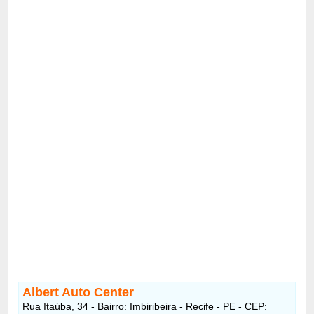
Albert Auto Center
Rua Itaúba, 34 - Bairro: Imbiribeira - Recife - PE - CEP: