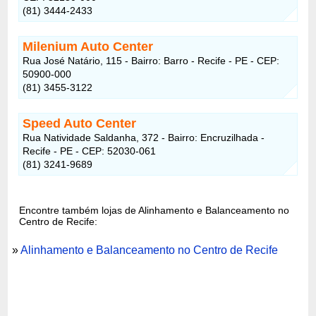
(81) 3444-2433
Milenium Auto Center
Rua José Natário, 115 - Bairro: Barro - Recife - PE - CEP:
50900-000
(81) 3455-3122
Speed Auto Center
Rua Natividade Saldanha, 372 - Bairro: Encruzilhada -
Recife - PE - CEP: 52030-061
(81) 3241-9689
Encontre também lojas de Alinhamento e Balanceamento no
Centro de Recife:
»
Alinhamento e Balanceamento no Centro de Recife